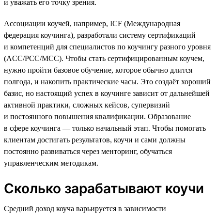
и уважать его точку зрения.
Ассоциации коучей, например, ICF (Международная
федерация коучинга), разработали систему сертификаций
и компетенций для специалистов по коучингу разного уровня
(ACC/PCC/MCC). Чтобы стать сертифицированным коучем,
нужно пройти базовое обучение, которое обычно длится
полгода, и накопить практические часы. Это создаёт хороший
базис, но настоящий успех в коучинге зависит от дальнейшей
активной практики, сложных кейсов, супервизий
и постоянного повышения квалификации. Образование
в сфере коучинга — только начальный этап. Чтобы помогать
клиентам достигать результатов, коучи и сами должны
постоянно развиваться через менторинг, обучаться
управленческим методикам.
Сколько зарабатывают коучи
Средний доход коуча варьируется в зависимости