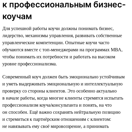
к профессиональным бизнес-
коучам
Для успешной работы коучи должны понимать бизнес,
лидерство, механизмы управления, развивать собственные
управленческие компетенции. Опытные коучи часто
обучаются вместе с топ-менеджерами на программах МВА,
чтобы понимать их потребности и работать на высоком
уровне профессионализма.
Современный коуч должен быть эмоционально устойчивым
и уметь выдерживать эмоциональную и интеллектуальную
проверку со стороны клиентов. Это особенно актуально
в начале работы, когда многие клиенты стремятся испытать
профессионализм коуча/консультанта и понять, на что
он способен. Ещё важно сохранять нейтральную позицию
и стремиться к партнёрским отношениям с клиентом:
не навязывать ему своё мировоззрение, а принимать