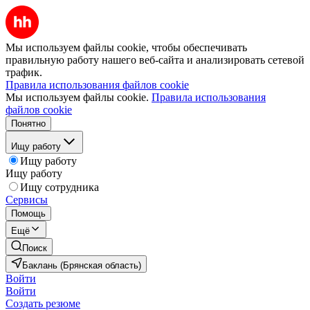
Мы используем файлы cookie, чтобы обеспечивать
правильную работу нашего веб-сайта и анализировать сетевой
трафик.
Правила использования файлов cookie
Мы используем файлы cookie.
Правила использования
файлов cookie
Понятно
Ищу работу
Ищу работу
Ищу работу
Ищу сотрудника
Сервисы
Помощь
Ещё
Поиск
Баклань (Брянская область)
Войти
Войти
Создать резюме