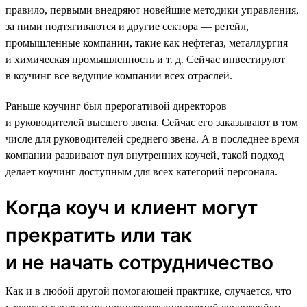
правило, первыми внедряют новейшие методики управления,
за ними подтягиваются и другие сектора — ретейл,
промышленные компании, такие как нефтегаз, металлургия
и химическая промышленность и т. д. Сейчас инвестируют
в коучинг все ведущие компании всех отраслей.
Раньше коучинг был прерогативой директоров
и руководителей высшего звена. Сейчас его заказывают в том
числе для руководителей среднего звена. А в последнее время
компании развивают пул внутренних коучей, такой подход
делает коучинг доступным для всех категорий персонала.
Когда коуч и клиент могут
прекратить или так
и не начать сотрудничество
Как и в любой другой помогающей практике, случается, что