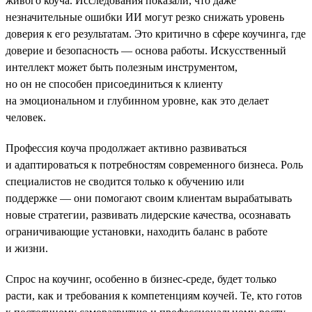
живого коуча. Исследования показали, что даже
незначительные ошибки ИИ могут резко снижать уровень
доверия к его результатам. Это критично в сфере коучинга, где
доверие и безопасность — основа работы. Искусственный
интеллект может быть полезным инструментом,
но он не способен присоединиться к клиенту
на эмоциональном и глубинном уровне, как это делает
человек.
Профессия коуча продолжает активно развиваться
и адаптироваться к потребностям современного бизнеса. Роль
специалистов не сводится только к обучению или
поддержке — они помогают своим клиентам вырабатывать
новые стратегии, развивать лидерские качества, осознавать
ограничивающие установки, находить баланс в работе
и жизни.
Спрос на коучинг, особенно в бизнес-среде, будет только
расти, как и требования к компетенциям коучей. Те, кто готов