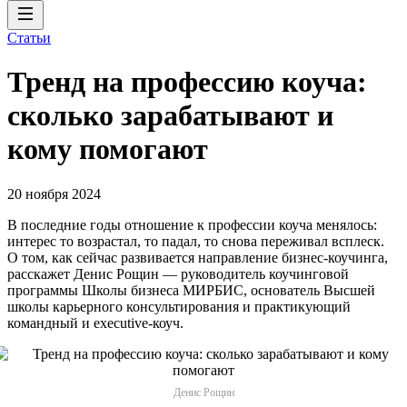
Статьи
Тренд на профессию коуча:
сколько зарабатывают и
кому помогают
20 ноября 2024
В последние годы отношение к профессии коуча менялось:
интерес то возрастал, то падал, то снова переживал всплеск.
О том, как сейчас развивается направление бизнес-коучинга,
расскажет Денис Рощин — руководитель коучинговой
программы Школы бизнеса МИРБИС, основатель Высшей
школы карьерного консультирования и практикующий
командный и executive-коуч.
Денис Рощин