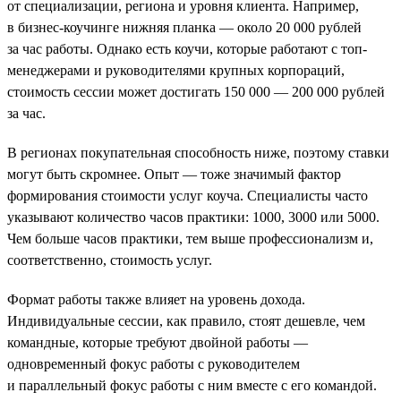
от специализации, региона и уровня клиента. Например,
в бизнес-коучинге нижняя планка — около 20 000 рублей
за час работы. Однако есть коучи, которые работают с топ-
менеджерами и руководителями крупных корпораций,
стоимость сессии может достигать 150 000 — 200 000 рублей
за час.
В регионах покупательная способность ниже, поэтому ставки
могут быть скромнее. Опыт — тоже значимый фактор
формирования стоимости услуг коуча. Специалисты часто
указывают количество часов практики: 1000, 3000 или 5000.
Чем больше часов практики, тем выше профессионализм и,
соответственно, стоимость услуг.
Формат работы также влияет на уровень дохода.
Индивидуальные сессии, как правило, стоят дешевле, чем
командные, которые требуют двойной работы —
одновременный фокус работы с руководителем
и параллельный фокус работы с ним вместе с его командой.