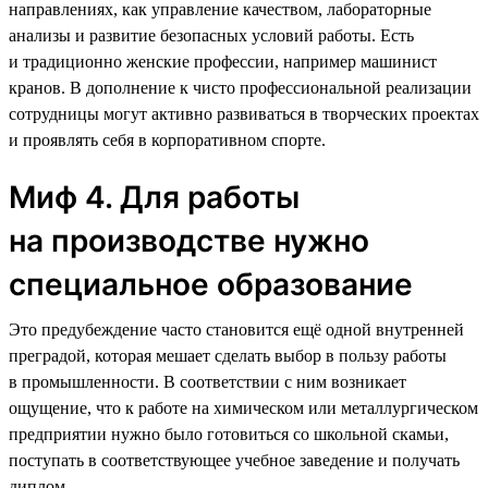
направлениях, как управление качеством, лабораторные
анализы и развитие безопасных условий работы. Есть
и традиционно женские профессии, например машинист
кранов. В дополнение к чисто профессиональной реализации
сотрудницы могут активно развиваться в творческих проектах
и проявлять себя в корпоративном спорте.
Миф 4. Для работы
на производстве нужно
специальное образование
Это предубеждение часто становится ещё одной внутренней
преградой, которая мешает сделать выбор в пользу работы
в промышленности. В соответствии с ним возникает
ощущение, что к работе на химическом или металлургическом
предприятии нужно было готовиться со школьной скамьи,
поступать в соответствующее учебное заведение и получать
диплом.