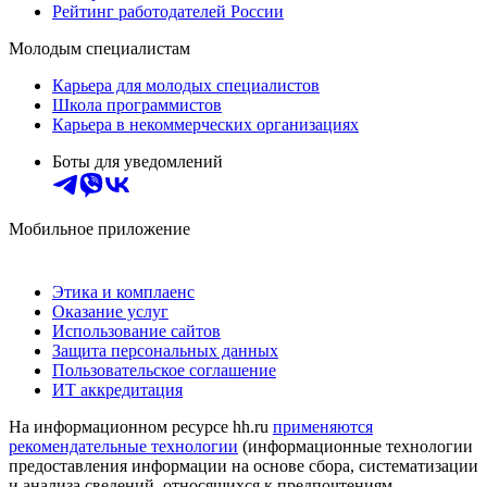
Рейтинг работодателей России
Молодым специалистам
Карьера для молодых специалистов
Школа программистов
Карьера в некоммерческих организациях
Боты для уведомлений
Мобильное приложение
Этика и комплаенс
Оказание услуг
Использование сайтов
Защита персональных данных
Пользовательское соглашение
ИТ аккредитация
На информационном ресурсе hh.ru
применяются
рекомендательные технологии
(информационные технологии
предоставления информации на основе сбора, систематизации
и анализа сведений, относящихся к предпочтениям