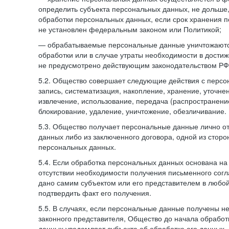
определить субъекта персональных данных, не дольше,
обработки персональных данных, если срок хранения 
не установлен федеральным законом или Политикой;
— обрабатываемые персональные данные уничтожаютс
обработки или в случае утраты необходимости в достиж
не предусмотрено действующим законодательством РФ
5.2. Общество совершает следующие действия с персо
запись, систематизация, накопление, хранение, уточне
извлечение, использование, передача (распространение
блокирование, удаление, уничтожение, обезличивание.
5.3. Общество получает персональные данные лично о
данных либо из заключенного договора, одной из сторо
персональных данных.
5.4. Если обработка персональных данных основана на
отсутствии необходимости получения письменного согл
дано самим субъектом или его представителем в любо
подтвердить факт его получения.
5.5. В случаях, если персональные данные получены не
законного представителя, Общество до начала обработ
данных уведомляет субъекта об обработке его данных.