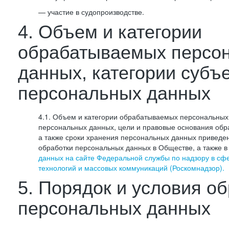
— участие в судопроизводстве.
4. Объем и категории
обрабатываемых персо
данных, категории субъ
персональных данных
4.1. Объем и категории обрабатываемых персональных 
персональных данных, цели и правовые основания обр
а также сроки хранения персональных данных приведе
обработки персональных данных в Обществе, а также 
данных на сайте Федеральной службы по надзору в сф
технологий и массовых коммуникаций (Роскомнадзор).
5. Порядок и условия о
персональных данных