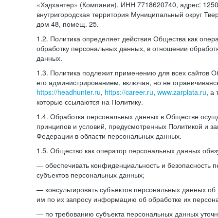
«Хэдхантер» (Компания), ИНН 7718620740, адрес: 12504
внутригородская территория Муниципальный округ Тверс
дом 48, помещ. 25.
1.2. Политика определяет действия Общества как опе
обработку персональных данных, в отношении обработ
данных.
1.3. Политика подлежит применению для всех сайтов 
его администрированием, включая, но не ограничиваяс
https://headhunter.ru
,
https://career.ru
,
www.zarplata.ru
, а
которые ссылаются на Политику.
1.4. Обработка персональных данных в Обществе осущ
принципов и условий, предусмотренных Политикой и за
Федерации в области персональных данных.
1.5. Общество как оператор персональных данных обяз
— обеспечивать конфиденциальность и безопасность 
субъектов персональных данных;
— консультировать субъектов персональных данных об 
им по их запросу информацию об обработке их персон
— по требованию субъекта персональных данных уточн