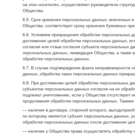
на этих носителях, осуществляют руководители структ
Общества.
6.5. Срок хранения персональных данных, внесенных
Общества, соответствует сроку хранения бумажных ори
6.6. Условием прекращения обработки персональных д
достижение целей обработки персональных данных, ис
согласия или отзыв согласия субъекта персональных да
персональных данных, ликвидация Общества, а также
обработки персональных данных.
6.7. В случае подтверждения факта неправомерности 
данных, обработка таких персональных данных прекр
6.8. При достижении целей обработки персональных дан
субъектом персональных данных согласия на их обраб
подлежат уничтожению, если у Общества отсутствуют 
продолжения обработки персональных данных. Такими
— наличие в договоре, стороной которого, выгодоприо
по которому является субъект персональных данных, у
обработки персональных данных после достижения цел
— наличие у Общества права осуществлять обработку 