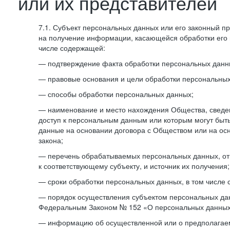
или их представителей
7.1. Субъект персональных данных или его законный п
на получение информации, касающейся обработки его 
числе содержащей:
— подтверждение факта обработки персональных дан
— правовые основания и цели обработки персональных
— способы обработки персональных данных;
— наименование и место нахождения Общества, сведен
доступ к персональным данным или которым могут быт
данные на основании договора с Обществом или на ос
закона;
— перечень обрабатываемых персональных данных, о
к соответствующему субъекту, и источник их получения;
— сроки обработки персональных данных, в том числе 
— порядок осуществления субъектом персональных да
Федеральным Законом № 152 «О персональных данных
— информацию об осуществленной или о предполагае