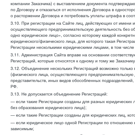
компании Заказчика) с выставлением документа подтверждаю
по Договору и отказаться от исполнения Договора в односто
о расторжении Договора и потребовать уплаты штрафа в соот
3.10. При регистрации на Сайте лиц, действующих от имени и
осуществляющего предпринимательскую деятельность без об
одно юридическое лицо», согласно которому каждой конкретн
юридического/физического лица, для которого такая Регистра
Регистрации несколькими юридическими лицами, в том числ
3.11. Администрация Сайта вправе на основании соответств
Регистраций, которые относятся к одному и тому же Заказчик
3.12. Объединение нескольких Регистраций возможно только 
(физического лица, осуществляющего предпринимательскую д
представительств, иных видов обособленных подразделений,
РФ.
3.13. Не допускается объединение Регистраций:
— если такие Регистрации созданы для разных юридических
без образования юридического лица);
— если такие Регистрации созданы для юридических лиц, к
— если юридическое лицо одной Регистрации по отношению к
зависимым;