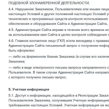
ПОДОБНОЙ ЗЛОНАМЕРЕННОЙ ДЕЯТЕЛЬНОСТИ.
4.4. Нарушение Заказчиком, Пользователями или иными лица
настоящих Условий и других положений настоящих Условий 
технических и программных средств контроля использования 
обеспечения и оборудования Сайта и Администрации Сайта, а
4.5. Администрация Сайта вправе в течение всего времени 
за использованием ими Сайта в целях контроля соблюдения 
4.6. Главное контактное лицо (ГКЛ) и/или менеджер с правам
Администрации Сайта письменный запрос о получении информ
быть оформлен:
— либо на фирменном бланке Заказчика (в случае его наличи
Заказчика;
— либо в виде электронного письма-запроса направленного с
Пользователя. В таком случае Администрация Сайта направля
с которого получено письмо-запрос.
5. Учетная информация
5.1. Доступ к информации, находящейся в Регистрации Зака
Пользователям Заказчика, получившим Учетную информацию 
требованиям настоящих Условий. Учетная информация не мож