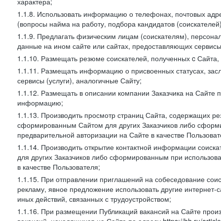
характера;
1.1.8. Использовать информацию о телефонах, почтовых адре
(вопросы найма на работу, подбора кандидатов (соискателей
1.1.9. Предлагать физическим лицам (соискателям), персон
данные на ином сайте или сайтах, предоставляющих сервисы 
1.1.10. Размещать резюме соискателей, полученных c Сайта,
1.1.11. Размещать информацию о присвоенных статусах, зас
сервисы (услуги), аналогичные Сайту;
1.1.12. Размещать в описании компании Заказчика на Сайте 
информацию;
1.1.13. Производить просмотр страниц Сайта, содержащих рез
сформированным Сайтом для других Заказчиков либо сформи
предварительной авторизации на Сайте в качестве Пользоват
1.1.14. Производить открытие контактной информации соиск
для других Заказчиков либо сформированным при использова
в качестве Пользователя;
1.1.15. При отправлении приглашений на собеседование сои
рекламу, явное предложение использовать другие интернет-с
иных действий, связанных с трудоустройством;
1.1.16. При размещении Публикаций вакансий на Сайте про