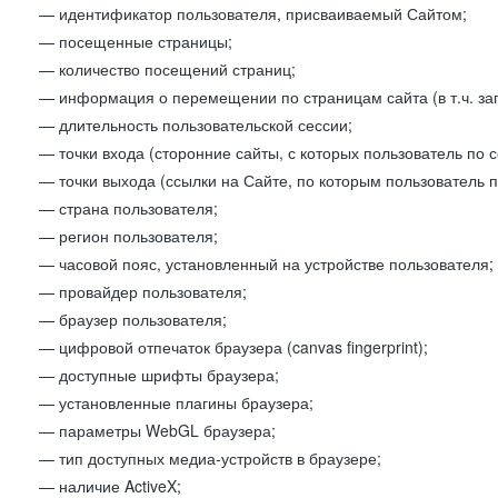
— идентификатор пользователя, присваиваемый Сайтом;
— посещенные страницы;
— количество посещений страниц;
— информация о перемещении по страницам сайта (в т.ч. за
— длительность пользовательской сессии;
— точки входа (сторонние сайты, с которых пользователь по 
— точки выхода (ссылки на Сайте, по которым пользователь п
— страна пользователя;
— регион пользователя;
— часовой пояс, установленный на устройстве пользователя;
— провайдер пользователя;
— браузер пользователя;
— цифровой отпечаток браузера (canvas fingerprint);
— доступные шрифты браузера;
— установленные плагины браузера;
— параметры WebGL браузера;
— тип доступных медиа-устройств в браузере;
— наличие ActiveX;