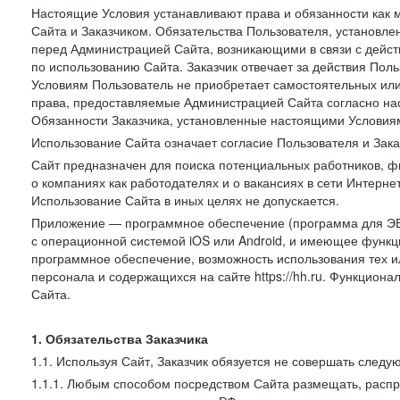
Настоящие Условия устанавливают права и обязанности как 
Сайта и Заказчиком. Обязательства Пользователя, установл
перед Администрацией Сайта, возникающими в связи с дейст
по использованию Сайта. Заказчик отвечает за действия Поль
Условиям Пользователь не приобретает самостоятельных или
права, предоставляемые Администрацией Сайта согласно нас
Обязанности Заказчика, установленные настоящими Условиям
Использование Сайта означает согласие Пользователя и Зак
Сайт предназначен для поиска потенциальных работников, ф
о компаниях как работодателях и о вакансиях в сети Интерне
Использование Сайта в иных целях не допускается.
Приложение — программное обеспечение (программа для ЭВ
с операционной системой iOS или Android, и имеющее функц
программное обеспечение, возможность использования тех и
персонала и содержащихся на сайте https://hh.ru. Функцио
Сайта.
1. Обязательства Заказчика
1.1. Используя Сайт, Заказчик обязуется не совершать следу
1.1.1. Любым способом посредством Сайта размещать, распр