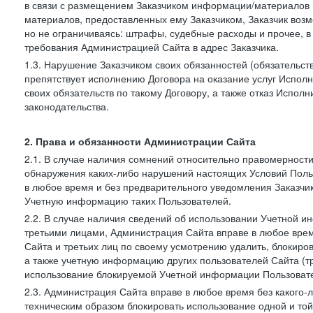
в связи с размещением Заказчиком информации/материалов
материалов, предоставленных ему Заказчиком, Заказчик воз
но не ограничиваясь: штрафы, судебные расходы и прочее, 
требования Администрацией Сайта в адрес Заказчика.
1.3. Нарушение Заказчиком своих обязанностей (обязательс
препятствует исполнению Договора на оказание услуг Испол
своих обязательств по такому Договору, а также отказ Испо
законодательства.
2. Права и обязанности Администрации Сайта
2.1. В случае наличия сомнений относительно правомерност
обнаружения каких-либо нарушений настоящих Условий Поль
в любое время и без предварительного уведомления Заказчи
Учетную информацию таких Пользователей.
2.2. В случае наличия сведений об использовании Учетной 
третьими лицами, Администрация Сайта вправе в любое врем
Сайта и третьих лиц по своему усмотрению удалить, блокир
а также учетную информацию других пользователей Сайта (т
использование блокируемой Учетной информации Пользоват
2.3. Администрация Сайта вправе в любое время без какого
техническим образом блокировать использование одной и то