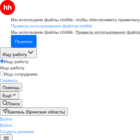
Мы используем файлы cookie, чтобы обеспечивать правильну
Правила использования файлов cookie
Мы используем файлы cookie.
Правила использования файло
Понятно
Ищу работу
Ищу работу
Ищу работу
Ищу сотрудника
Сервисы
Помощь
Ещё
Поиск
Баклань (Брянская область)
Войти
Войти
Создать резюме