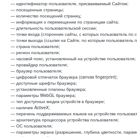
— идентификатор пользователя, присваиваемый Сайтом;
— посещенные страницы;
— количество посещений страниц;
— информация о перемещении по страницам сайта;
— длительность пользовательской сессии;
— точки входа (сторонние сайты, с которых пользователь по 
— точки выхода (ссылки на Сайте, по которым пользователь п
— страна пользователя;
— регион пользователя;
— часовой пояс, установленный на устройстве пользователя;
— провайдер пользователя;
— браузер пользователя;
— цифровой отпечаток браузера (canvas fingerprint);
— доступные шрифты браузера;
— установленные плагины браузера;
— параметры WebGL браузера;
— тип доступных медиа-устройств в браузере;
— наличие ActiveX;
— перечень поддерживаемых языков на устройстве пользоват
— архитектура процессора устройства пользователя;
— ОС пользователя;
— параметры экрана (разрешение, глубина цветности, парам