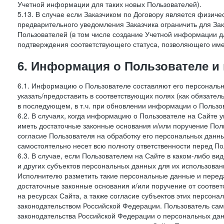
Учетной информации для таких новых Пользователей).
5.13. В случае если Заказчиком по Договору является физич
предварительного уведомления Заказчика ограничить для Зак
Пользователей (в том числе создание Учетной информации дл
подтверждения соответствующего статуса, позволяющего име
6. Информация о Пользователе и
6.1. Информацию о Пользователе составляют его персональн
указать/предоставить в соответствующих полях (как обязател
в последующем, в т.ч. при обновлении информации о Пользо
6.2. В случаях, когда информацию о Пользователе на Сайте 
иметь достаточные законные основания и/или поручение Пол
согласие Пользователя на обработку его персональных данн
самостоятельно несет всю полноту ответственности перед П
6.3. В случае, если Пользователем на Сайте в каком-либо 
и других субъектов персональных данных для их использова
Исполнителю разметить такие персональные данные и перед
достаточные законные основания и/или поручение от соотве
на ресурсах Сайта, а также согласие субъектов этих персон
законодательством Российской Федерации. Пользователь сам
законодательства Российской Федерации о персональных дан