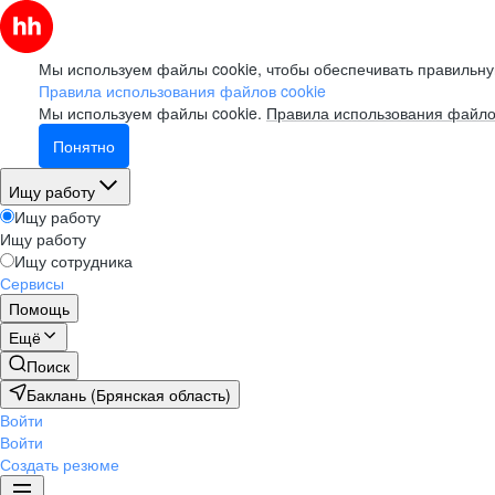
Мы используем файлы cookie, чтобы обеспечивать правильну
Правила использования файлов cookie
Мы используем файлы cookie.
Правила использования файло
Понятно
Ищу работу
Ищу работу
Ищу работу
Ищу сотрудника
Сервисы
Помощь
Ещё
Поиск
Баклань (Брянская область)
Войти
Войти
Создать резюме