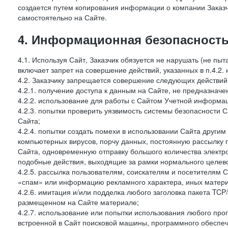
создается путем копирования информации о компании Заказч
самостоятельно на Сайте.
4. Информационная безопасность
4.1. Используя Сайт, Заказчик обязуется не нарушать (не пы
включает запрет на совершение действий, указанных в п.4.2.
4.2. Заказчику запрещается совершение следующих действий
4.2.1. получение доступа к данным на Сайте, не предназначе
4.2.2. использование для работы с Сайтом Учетной информа
4.2.3. попытки проверить уязвимость системы безопасности 
Сайта;
4.2.4. попытки создать помехи в использовании Сайта другим 
компьютерных вирусов, порчу данных, постоянную рассылку
Сайта, одновременную отправку большого количества электро
подобные действия, выходящие за рамки нормального целевог
4.2.5. рассылка пользователям, соискателям и посетителя
«спам» или информацию рекламного характера, иных материа
4.2.6. имитация и/или подделка любого заголовка пакета TCP
размещенном на Сайте материале;
4.2.7. использование или попытки использования любого про
встроенной в Сайт поисковой машины, программного обеспе