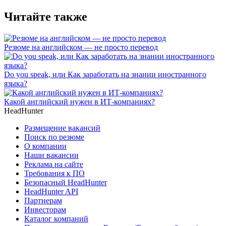
Читайте также
Резюме на английском — не просто перевод
Do you speak, или Как заработать на знании иностранного
языка?
Какой английский нужен в ИТ-компаниях?
HeadHunter
Размещение вакансий
Поиск по резюме
О компании
Наши вакансии
Реклама на сайте
Требования к ПО
Безопасный HeadHunter
HeadHunter API
Партнерам
Инвесторам
Каталог компаний