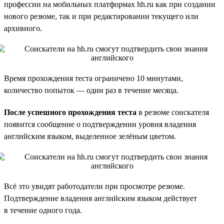
профессии на мобильных платформах hh.ru как при создании
нового резюме, так и при редактировании текущего или
архивного.
Время прохождения теста ограничено 10 минутами,
количество попыток — один раз в течение месяца.
После успешного прохождения теста
в резюме соискателя
появится сообщение о подтверждении уровня владения
английским языком, выделенное зелёным цветом.
Всё это увидят работодатели при просмотре резюме.
Подтверждение владения английским языком действует
в течение одного года.