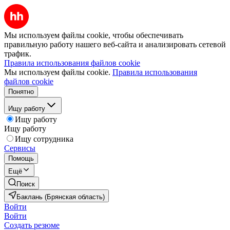
Мы используем файлы cookie, чтобы обеспечивать
правильную работу нашего веб-сайта и анализировать сетевой
трафик.
Правила использования файлов cookie
Мы используем файлы cookie.
Правила использования
файлов cookie
Понятно
Ищу работу
Ищу работу
Ищу работу
Ищу сотрудника
Сервисы
Помощь
Ещё
Поиск
Баклань (Брянская область)
Войти
Войти
Создать резюме