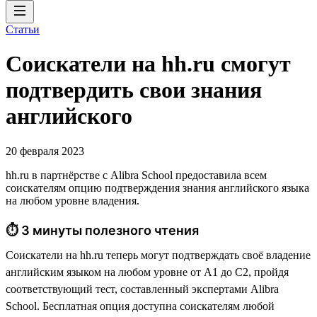
Статьи
Соискатели на hh.ru смогут
подтвердить свои знания
английского
20 февраля 2023
hh.ru в партнёрстве с Alibra School предоставила всем
соискателям опцию подтверждения знания английского языка
на любом уровне владения.
⏱ 3 минуты полезного чтения
Соискатели на hh.ru теперь могут подтверждать своё владение
английским языком на любом уровне от А1 до С2, пройдя
соответствующий тест, составленный экспертами Alibra
School. Бесплатная опция доступна соискателям любой