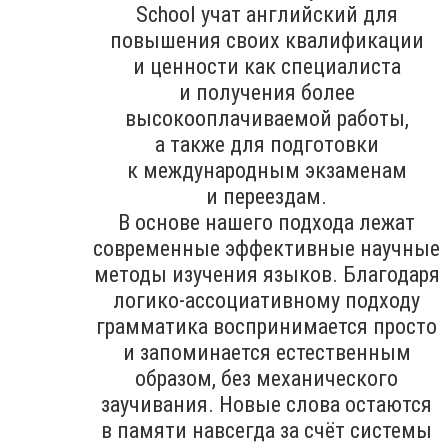
School учат английский для
повышения своих квалификации
и ценности как специалиста
и получения более
высокооплачиваемой работы,
а также для подготовки
к международным экзаменам
и переездам.
В основе нашего подхода лежат
современные эффективные научные
методы изучения языков. Благодаря
логико-ассоциативному подходу
грамматика воспринимается просто
и запоминается естественным
образом, без механического
заучивания. Новые слова остаются
в памяти навсегда за счёт системы