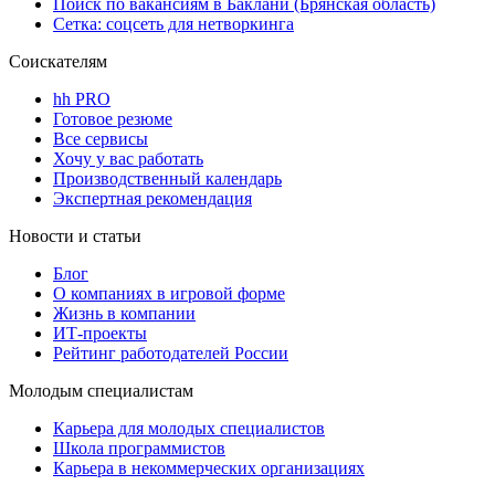
Поиск по вакансиям в Баклани (Брянская область)
Сетка: соцсеть для нетворкинга
Соискателям
hh PRO
Готовое резюме
Все сервисы
Хочу у вас работать
Производственный календарь
Экспертная рекомендация
Новости и статьи
Блог
О компаниях в игровой форме
Жизнь в компании
ИТ-проекты
Рейтинг работодателей России
Молодым специалистам
Карьера для молодых специалистов
Школа программистов
Карьера в некоммерческих организациях