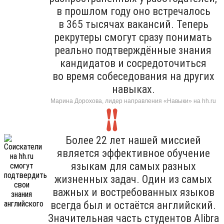
в прошлом году оно встречалось
в 365 тысячах вакансий. Теперь
рекрутеры смогут сразу понимать
реально подтверждённые знания
кандидатов и сосредоточиться
во время собеседования на других
навыках.
Марина Дорохова, лидер направления «Навыки» на hh.ru
Более 22 лет нашей миссией
является эффективное обучение
языкам для самых разных
жизненных задач. Один из самых
важных и востребованных языков
всегда был и остаётся английский.
Значительная часть студентов Alibra