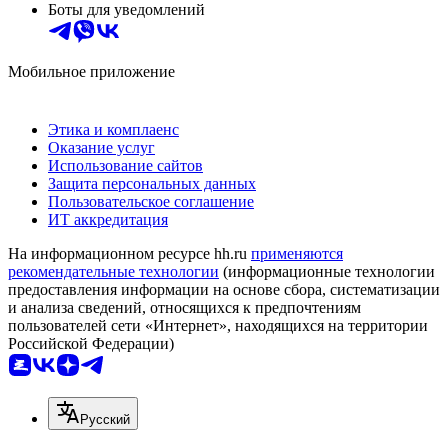
Боты для уведомлений
Мобильное приложение
Этика и комплаенс
Оказание услуг
Использование сайтов
Защита персональных данных
Пользовательское соглашение
ИТ аккредитация
На информационном ресурсе hh.ru
применяются
рекомендательные технологии
(информационные технологии
предоставления информации на основе сбора, систематизации
и анализа сведений, относящихся к предпочтениям
пользователей сети «Интернет», находящихся на территории
Российской Федерации)
Русский