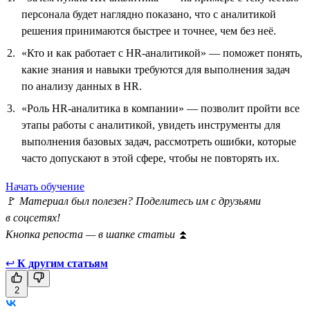
персонала будет наглядно показано, что с аналитикой
решения принимаются быстрее и точнее, чем без неё.
«Кто и как работает с HR-аналитикой» — поможет понять,
какие знания и навыки требуются для выполнения задач
по анализу данных в HR.
«Роль HR-аналитика в компании» — позволит пройти все
этапы работы с аналитикой, увидеть инструменты для
выполнения базовых задач, рассмотреть ошибки, которые
часто допускают в этой сфере, чтобы не повторять их.
Начать обучение
🚩
Материал был полезен? Поделитесь им с друзьями
в соцсетях!
Кнопка репоста — в шапке статьи
⏫
↩
К другим статьям
2