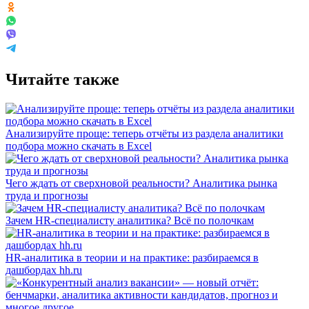
Читайте также
Анализируйте проще: теперь отчёты из раздела аналитики
подбора можно скачать в Excel
Чего ждать от сверхновой реальности? Аналитика рынка
труда и прогнозы
Зачем HR-специалисту аналитика? Всё по полочкам
HR-аналитика в теории и на практике: разбираемся в
дашбордах hh.ru