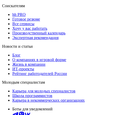
Соискателям
hh PRO
Готовое резюме
Все сервисы
Хочу у вас работать
Производственный календарь
Экспертная рекомендация
Новости и статьи
Блог
О компаниях в игровой форме
Жизнь в компании
ИТ-проекты
Рейтинг работодателей России
Молодым специалистам
Карьера для молодых специалистов
Школа программистов
Карьера в некоммерческих организациях
Боты для уведомлений