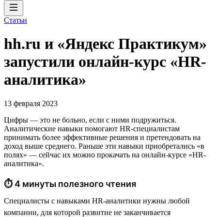
Статьи
hh.ru и «Яндекс Практикум»
запустили онлайн-курс «HR-
аналитика»
13 февраля 2023
Цифры — это не больно, если с ними подружиться.
Аналитические навыки помогают HR-специалистам
принимать более эффективные решения и претендовать на
доход выше среднего. Раньше эти навыки приобретались «в
полях» — сейчас их можно прокачать на онлайн-курсе «HR-
аналитика».
⏱ 4 минуты полезного чтения
Специалисты с навыками HR-аналитики нужны любой
компании, для которой развитие не заканчивается