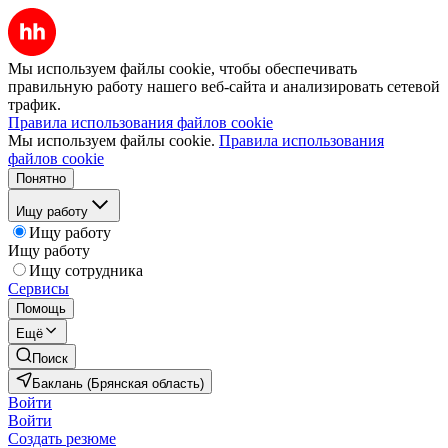
Мы используем файлы cookie, чтобы обеспечивать
правильную работу нашего веб-сайта и анализировать сетевой
трафик.
Правила использования файлов cookie
Мы используем файлы cookie.
Правила использования
файлов cookie
Понятно
Ищу работу
Ищу работу
Ищу работу
Ищу сотрудника
Сервисы
Помощь
Ещё
Поиск
Баклань (Брянская область)
Войти
Войти
Создать резюме