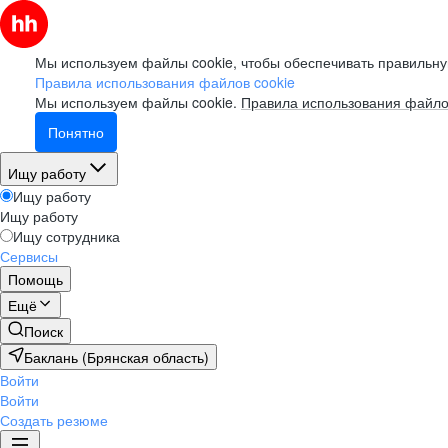
Мы используем файлы cookie, чтобы обеспечивать правильну
Правила использования файлов cookie
Мы используем файлы cookie.
Правила использования файло
Понятно
Ищу работу
Ищу работу
Ищу работу
Ищу сотрудника
Сервисы
Помощь
Ещё
Поиск
Баклань (Брянская область)
Войти
Войти
Создать резюме