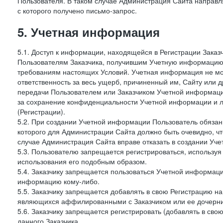
Пользователя. В таком случае Администрация Сайта направля
с которого получено письмо-запрос.
5. Учетная информация
5.1. Доступ к информации, находящейся в Регистрации Зака
Пользователям Заказчика, получившим Учетную информацию 
требованиям настоящих Условий. Учетная информация не мож
ответственность за весь ущерб, причиненный им, Сайту или
передачи Пользователем или Заказчиком Учетной информации 
за сохранение конфиденциальности Учетной информации и 
(Регистрации).
5.2. При создании Учетной информации Пользователь обязан 
которого для Администрации Сайта должно быть очевидно, чт
случае Администрация Сайта вправе отказать в создании Уче
5.3. Пользователю запрещается регистрироваться, используя 
использования его подобным образом.
5.4. Заказчику запрещается пользоваться Учетной информац
информацию кому-либо.
5.5. Заказчику запрещается добавлять в свою Регистрацию на
являющихся аффилированными с Заказчиком или ее дочерни
5.6. Заказчику запрещается регистрировать (добавлять в св
данного Заказчика.