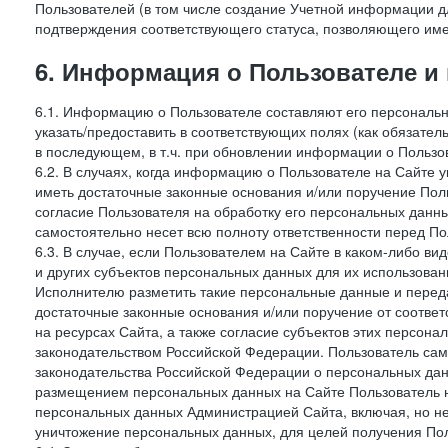
Пользователей (в том числе создание Учетной информации дл
подтверждения соответствующего статуса, позволяющего име
6. Информация о Пользователе и
6.1. Информацию о Пользователе составляют его персональн
указать/предоставить в соответствующих полях (как обязател
в последующем, в т.ч. при обновлении информации о Пользо
6.2. В случаях, когда информацию о Пользователе на Сайте 
иметь достаточные законные основания и/или поручение Пол
согласие Пользователя на обработку его персональных данн
самостоятельно несет всю полноту ответственности перед П
6.3. В случае, если Пользователем на Сайте в каком-либо 
и других субъектов персональных данных для их использова
Исполнителю разметить такие персональные данные и перед
достаточные законные основания и/или поручение от соотве
на ресурсах Сайта, а также согласие субъектов этих персон
законодательством Российской Федерации. Пользователь сам
законодательства Российской Федерации о персональных дан
размещением персональных данных на Сайте Пользователь н
персональных данных Администрацией Сайта, включая, но не
уничтожение персональных данных, для целей получения Пол