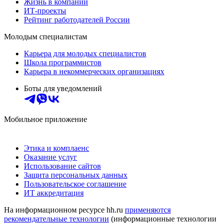
Жизнь в компании
ИТ-проекты
Рейтинг работодателей России
Молодым специалистам
Карьера для молодых специалистов
Школа программистов
Карьера в некоммерческих организациях
Боты для уведомлений
Мобильное приложение
Этика и комплаенс
Оказание услуг
Использование сайтов
Защита персональных данных
Пользовательское соглашение
ИТ аккредитация
На информационном ресурсе hh.ru
применяются
рекомендательные технологии
(информационные технологии