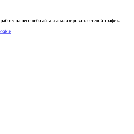
аботу нашего веб-сайта и анализировать сетевой трафик.
ookie