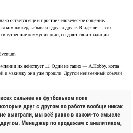
нако остаётся ещё и простое человеческое общение.
ая компьютер, забывают друг о друге. В идеале — это
а внутренние коммуникации, создают свои традиции
компании их действует 11. Один из таких — A.Hobby, когда
сетей и макияжу они уже прошли. Другой неизменный обычай
 всех сильнее на футбольном поле
которые друг с другом по работе вообще никак
 не выиграли, мы всё равно в каком-то смысле
 другом. Менеджер по продажам с аналитиком,