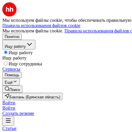
Мы используем файлы cookie, чтобы обеспечивать правильную р
Правила использования файлов cookie
Мы используем файлы cookie.
Правила использования файлов c
Понятно
Ищу работу
Ищу работу
Ищу работу
Ищу сотрудника
Сервисы
Помощь
Ещё
Поиск
Баклань (Брянская область)
Войти
Войти
Создать резюме
Статьи