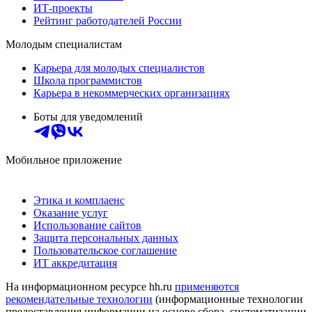
ИТ-проекты
Рейтинг работодателей России
Молодым специалистам
Карьера для молодых специалистов
Школа программистов
Карьера в некоммерческих организациях
Боты для уведомлений
Мобильное приложение
Этика и комплаенс
Оказание услуг
Использование сайтов
Защита персональных данных
Пользовательское соглашение
ИТ аккредитация
На информационном ресурсе hh.ru
применяются
рекомендательные технологии
(информационные технологии
предоставления информации на основе сбора, систематизации