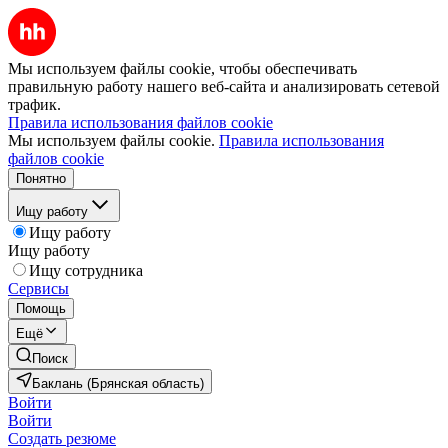
Мы используем файлы cookie, чтобы обеспечивать
правильную работу нашего веб-сайта и анализировать сетевой
трафик.
Правила использования файлов cookie
Мы используем файлы cookie.
Правила использования
файлов cookie
Понятно
Ищу работу
Ищу работу
Ищу работу
Ищу сотрудника
Сервисы
Помощь
Ещё
Поиск
Баклань (Брянская область)
Войти
Войти
Создать резюме