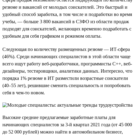
резюме и вакансий от молодых соискателей. Это быстрый и
удобный способ заработка, в том числе и подработки во время
учебы, — больше 3 800 вакансий в СЗФО из области продаж
подходят для соискателей, желающих временно подработать с
удобным для себя графиком и режимом оплаты.
Следующая по количеству размещенных резюме — ИТ-сфера
(46%). Среди начинающих специалистов в этой области чаще
всего ищут работу веб-разработчики, программисты C++, веб-
дизайнеры, тестировщики, аналитики данных. Интересно, что
порядка 1% резюме в ИТ разместили возрастные соискатели
(40–55 лет), решившие сменить специальность и попробовать
себя в чем-то новом.
Высокие средние предлагаемые заработные платы для
начинающих специалистов за 3-й квартал 2021 года (от 45 000
до 52 000 рублей) можно найти в автомобильном бизнесе,