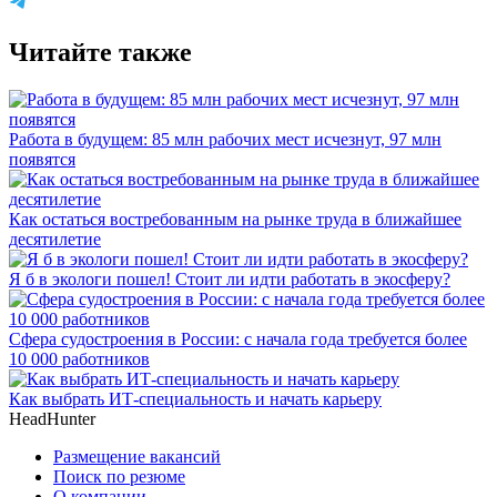
Читайте также
Работа в будущем: 85 млн рабочих мест исчезнут, 97 млн
появятся
Как остаться востребованным на рынке труда в ближайшее
десятилетие
Я б в экологи пошел! Стоит ли идти работать в экосферу?
Сфера судостроения в России: с начала года требуется более
10 000 работников
Как выбрать ИТ-специальность и начать карьеру
HeadHunter
Размещение вакансий
Поиск по резюме
О компании