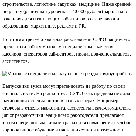
строительстве, логистике, закупках, медицине. Ниже средней
по рынку (рыночный уровень — 40 000 рублей) зарплаты в
вакансиях для начинающих работников в сфере науки и
образования, маркетинге, рекламе и PR.
По итогам третьего квартала работодатели СЗФО чаще всего
предлагали работу молодым специалистам в качестве
кассиров, операторов call-центров, продавцов-консультантов,
ассистентов.
Выпускники вузов могут претендовать на работу по своей
специальности. На рынке труда СЗФО есть предложения для
начинающих специалистов в разных сферах. Например,
стажеры в отделы маркетинга, ассистенты врача-стоматолога,
junior-разработчики. Чаще всего работодатели предлагают
таким специалистам гибкий график для совмещения с учебой,
корпоративное обучение и наставничество и возможность