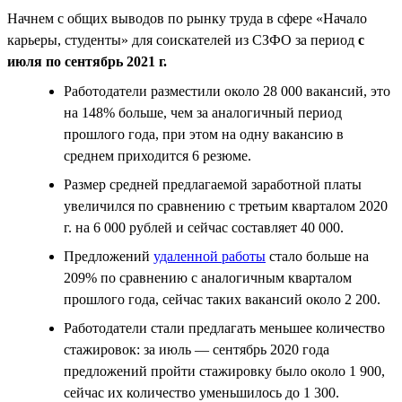
Начнем с общих выводов по рынку труда в сфере «Начало
карьеры, студенты» для соискателей из СЗФО за период
с
июля по сентябрь 2021 г.
Работодатели разместили около 28 000 вакансий, это
на 148% больше, чем за аналогичный период
прошлого года, при этом на одну вакансию в
среднем приходится 6 резюме.
Размер средней предлагаемой заработной платы
увеличился по сравнению с третьим кварталом 2020
г. на 6 000 рублей и сейчас составляет 40 000.
Предложений
удаленной работы
стало больше на
209% по сравнению с аналогичным кварталом
прошлого года, сейчас таких вакансий около 2 200.
Работодатели стали предлагать меньшее количество
стажировок: за июль — сентябрь 2020 года
предложений пройти стажировку было около 1 900,
сейчас их количество уменьшилось до 1 300.