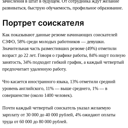
зачисления в штат в будущем. От сотрудника ждут желание
развиваться, быструю обучаемость, профильное образование.
Портрет соискателя
Как показывают данные резюме начинающих соискателей
СЗФО, 58% среди молодых работников — девушки.
Значительная часть разместивших резюме (49%) отметили
возраст до 22 лет. Говоря о графике работы, 84% ищут полную
занятость, 34% подходит гибкий график, а каждый четвертый
предпочитает удаленную работу.
Что касается иностранного языка, 13% отметили средний
уровень английского, 11% — выше среднего, 1% — в
совершенстве (около 1400 человек).
Почти каждый четвертый соискатель указал желаемую
зарплату от 30 000 до 40 000 рублей, 4% ожидают оплаты
труда от 60 000 до 80 000 рублей.