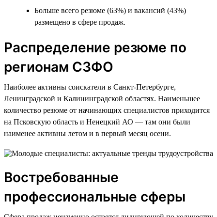
Больше всего резюме (63%) и вакансий (43%)
размещено в сфере продаж.
Распределение резюме по
регионам СЗФО
Наиболее активны соискатели в Санкт-Петербурге,
Ленинградской и Калининградской областях. Наименьшее
количество резюме от начинающих специалистов приходится
на Псковскую область и Ненецкий АО — там они были
наименее активны летом и в первый месяц осени.
Востребованные
профессиональные сферы
Сфера продаж неизменно остается лидирующей по количеству