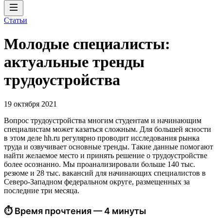
Статьи
Молодые специалисты:
актуальные тренды
трудоустройства
19 октября 2021
Вопрос трудоустройства многим студентам и начинающим
специалистам может казаться сложным. Для большей ясности
в этом деле hh.ru регулярно проводит исследования рынка
труда и озвучивает основные тренды. Такие данные помогают
найти желаемое место и принять решение о трудоустройстве
более осознанно. Мы проанализировали больше 140 тыс.
резюме и 28 тыс. вакансий для начинающих специалистов в
Северо-Западном федеральном округе, размещенных за
последние три месяца.
⏱ Время прочтения — 4 минуты