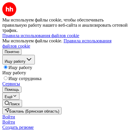
Мы используем файлы cookie, чтобы обеспечивать
правильную работу нашего веб-сайта и анализировать сетевой
трафик.
Правила использования файлов cookie
Мы используем файлы cookie.
Правила использования
файлов cookie
Понятно
Ищу работу
Ищу работу
Ищу работу
Ищу сотрудника
Сервисы
Помощь
Ещё
Поиск
Баклань (Брянская область)
Войти
Войти
Создать резюме