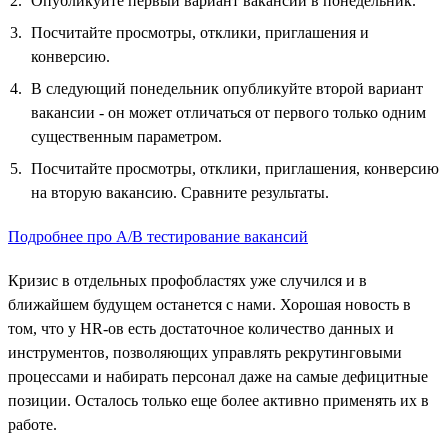
Опубликуйте первый вариант вакансии в понедельник.
Посчитайте просмотры, отклики, приглашения и
конверсию.
В следующий понедельник опубликуйте второй вариант
вакансии - он может отличаться от первого только одним
существенным параметром.
Посчитайте просмотры, отклики, приглашения, конверсию
на вторую вакансию. Сравните результаты.
Подробнее про А/B тестирование вакансий
Кризис в отдельных профобластях уже случился и в
ближайшем будущем останется с нами. Хорошая новость в
том, что у HR-ов есть достаточное количество данных и
инструментов, позволяющих управлять рекрутинговыми
процессами и набирать персонал даже на самые дефицитные
позиции. Осталось только еще более активно применять их в
работе.