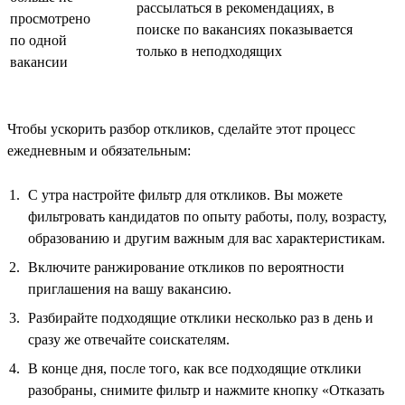
рассылаться в рекомендациях, в
просмотрено
поиске по вакансиях показывается
по одной
только в неподходящих
вакансии
Чтобы ускорить разбор откликов, сделайте этот процесс
ежедневным и обязательным:
С утра настройте фильтр для откликов. Вы можете
фильтровать кандидатов по опыту работы, полу, возрасту,
образованию и другим важным для вас характеристикам.
Включите ранжирование откликов по вероятности
приглашения на вашу вакансию.
Разбирайте подходящие отклики несколько раз в день и
сразу же отвечайте соискателям.
В конце дня, после того, как все подходящие отклики
разобраны, снимите фильтр и нажмите кнопку «Отказать