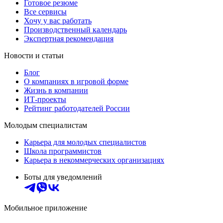
Готовое резюме
Все сервисы
Хочу у вас работать
Производственный календарь
Экспертная рекомендация
Новости и статьи
Блог
О компаниях в игровой форме
Жизнь в компании
ИТ-проекты
Рейтинг работодателей России
Молодым специалистам
Карьера для молодых специалистов
Школа программистов
Карьера в некоммерческих организациях
Боты для уведомлений
Мобильное приложение