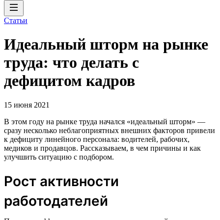
Статьи
Идеальный шторм на рынке
труда: что делать с
дефицитом кадров
15 июня 2021
В этом году на рынке труда начался «идеальный шторм» —
сразу несколько неблагоприятных внешних факторов привели
к дефициту линейного персонала: водителей, рабочих,
медиков и продавцов. Рассказываем, в чем причины и как
улучшить ситуацию с подбором.
Рост активности
работодателей