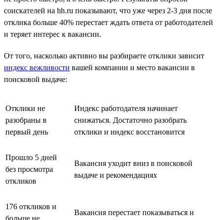
соискателей на hh.ru показывают, что уже через 2-3 дня после
отклика больше 40% перестает ждать ответа от работодателей
и теряет интерес к вакансии.
От того, насколько активно вы разбираете отклики зависит
индекс вежливости
вашей компании и место вакансии в
поисковой выдаче:
Отклики не
Индекс работодателя начинает
разобраны в
снижаться. Достаточно разобрать
первый день
отклики и индекс восстановится
Прошло 5 дней
Вакансия уходит вниз в поисковой
без просмотра
выдаче и рекомендациях
откликов
176 откликов и
Вакансия перестает показываться и
больше не