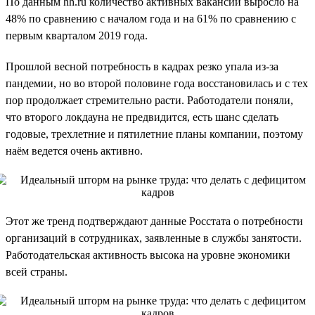
По данным hh.ru количество активных вакансий выросло на
48% по сравнению с началом года и на 61% по сравнению с
первым кварталом 2019 года.
Прошлой весной потребность в кадрах резко упала из-за
пандемии, но во второй половине года восстановилась и с тех
пор продолжает стремительно расти. Работодатели поняли,
что второго локдауна не предвидится, есть шанс сделать
годовые, трехлетние и пятилетние планы компании, поэтому
наём ведется очень активно.
Этот же тренд подтверждают данные Росстата о потребности
организаций в сотрудниках, заявленные в службы занятости.
Работодательская активность высока на уровне экономики
всей страны.