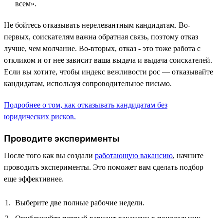
всем».
Не бойтесь отказывать нерелевантным кандидатам. Во-
первых, соискателям важна обратная связь, поэтому отказ
лучше, чем молчание. Во-вторых, отказ - это тоже работа с
откликом и от нее зависит ваша выдача и выдача соискателей.
Если вы хотите, чтобы индекс вежливости рос — отказывайте
кандидатам, используя сопроводительное письмо.
Подробнее о том, как отказывать кандидатам без
юридических рисков.
Проводите эксперименты
После того как вы создали
работающую вакансию
, начните
проводить эксперименты. Это поможет вам сделать подбор
еще эффективнее.
Выберите две полные рабочие недели.