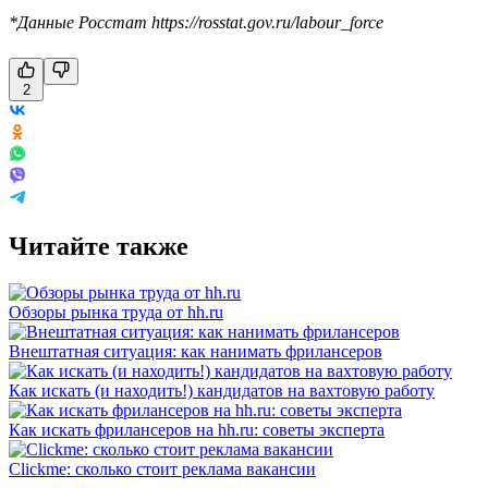
*Данные Росстат https://rosstat.gov.ru/labour_force
2
Читайте также
Обзоры рынка труда от hh.ru
Внештатная ситуация: как нанимать фрилансеров
Как искать (и находить!) кандидатов на вахтовую работу
Как искать фрилансеров на hh.ru: советы эксперта
Clickme: сколько стоит реклама вакансии