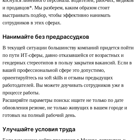
коснулся линейного персонала: водителей, рабочих, медиков
и продавцов*. Мы разберем, каким образом стоит
выстраивать подбор, чтобы эффективно нанимать
сотрудников в этих сферах.
Нанимайте без предрассудков
В текущей ситуации большинству компаний придется пойти
по пути ИТ-сферы, давно отказавшейся от возрастных и
гендерных стереотипов в пользу закрытия вакансий. Если в
вашей профессиональной сфере это допустимо,
ориентируйтесь на soft skills и отзывы предыдущих
работодателей. Вы можете доучивать сотрудников уже в
процессе работы.
Расширяйте параметры поиска: ищите не только по дате
обновления резюме, не только живущих в вашем городе и
готовых на полный рабочий день.
Улучшайте условия труда