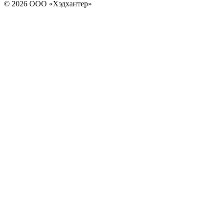
© 2026 ООО «Хэдхантер»