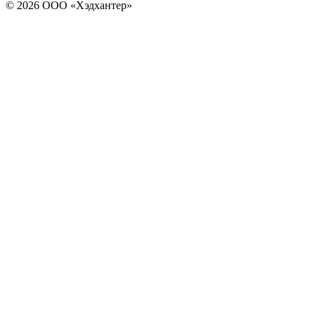
© 2026 ООО «Хэдхантер»